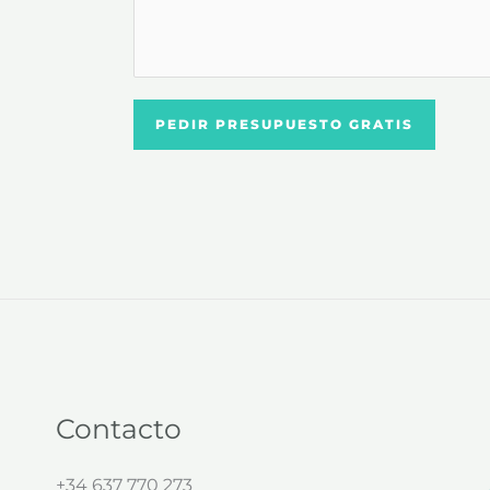
PEDIR PRESUPUESTO GRATIS
Contacto
+34 637 770 273