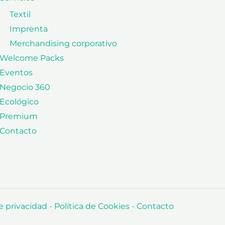
Textil
Imprenta
Merchandising corporativo
Welcome Packs
Eventos
Negocio 360
Ecológico
Premium
Contacto
de privacidad
-
Política de Cookies
-
Contacto