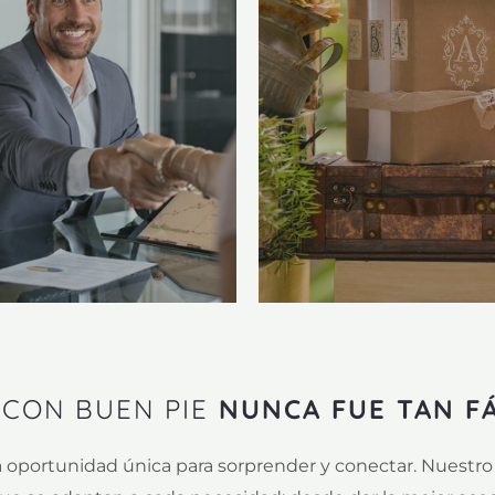
CON BUEN PIE
NUNCA FUE TAN FÁ
portunidad única para sorprender y conectar. Nuestro va