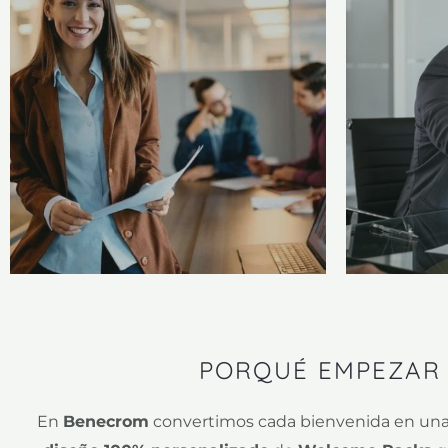
PORQUÉ EMPEZAR 
En
Benecrom
convertimos cada bienvenida en una o