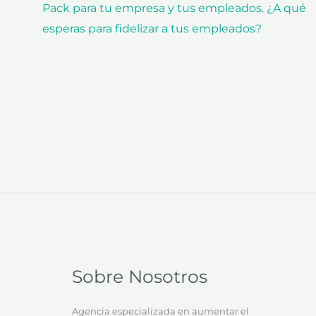
Pack para tu empresa y tus empleados. ¿A qué
esperas para fidelizar a tus empleados?
Sobre Nosotros
Agencia especializada en aumentar el