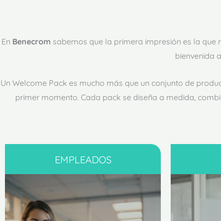
En
Benecrom
sabemos que la primera impresión es la que
bienvenida a
Un Welcome Pack es mucho más que un conjunto de produc
primer momento. Cada pack se diseña a medida, combinand
EMPLEADOS