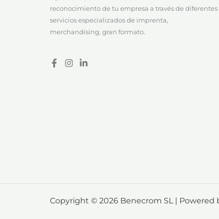
reconocimiento de tu empresa a través de diferentes
servicios especializados de imprenta,
merchandising, gran formato.
Copyright © 2026 Benecrom SL | Powered