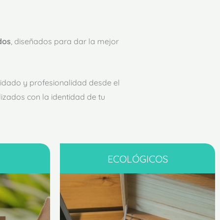
dos
, diseñados para dar la mejor
uidado y profesionalidad desde el
izados con la identidad de tu
ECOLÓGICOS