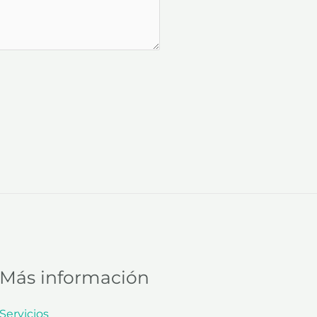
Más información
Servicios