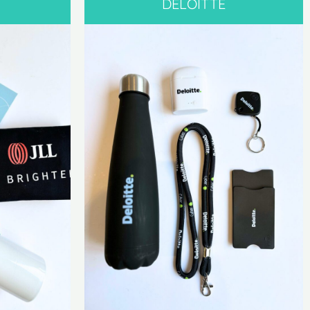
DELOITTE