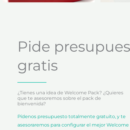
Pide presupues
gratis
¿Tienes una idea de Welcome Pack? ¿Quieres
que te asesoremos sobre el pack de
bienvenida?
Pídenos presupuesto totalmente gratuito, y te
asesoraremos para configurar el mejor Welcome