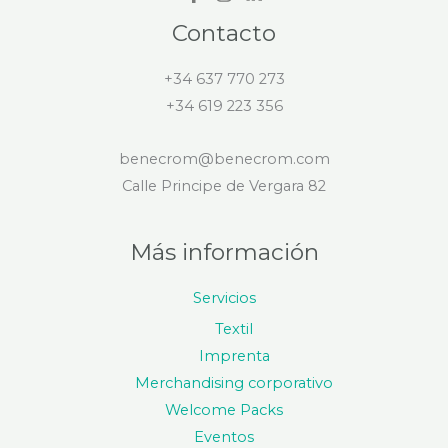
Contacto
+34 637 770 273
+34 619 223 356
benecrom@benecrom.com
Calle Principe de Vergara 82
Más información
Servicios
Textil
Imprenta
Merchandising corporativo
Welcome Packs
Eventos