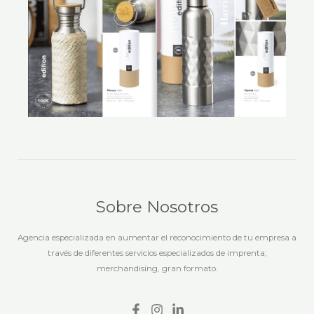
Sobre Nosotros
Agencia especializada en aumentar el reconocimiento de tu empresa a
través de diferentes servicios especializados de imprenta,
merchandising, gran formato.