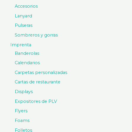
Accesorios
Lanyard
Pulseras
Sombreros y gorras
Imprenta
Banderolas
Calendarios
Carpetas personalizadas
Cartas de restaurante
Displays
Expositores de PLV
Flyers
Foams
Folletos