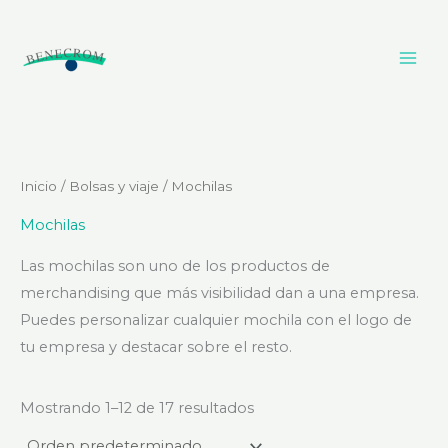
Ir
al
contenido
Inicio
/
Bolsas y viaje
/ Mochilas
Mochilas
Las mochilas son uno de los productos de
merchandising que más visibilidad dan a una empresa.
Puedes personalizar cualquier mochila con el logo de
tu empresa y destacar sobre el resto.
Mostrando 1–12 de 17 resultados