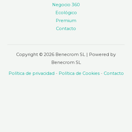
Negocio 360
Ecológico
Premium
Contacto
Copyright © 2026 Benecrom SL | Powered by
Benecrom SL
Política de privacidad
-
Política de Cookies
-
Contacto