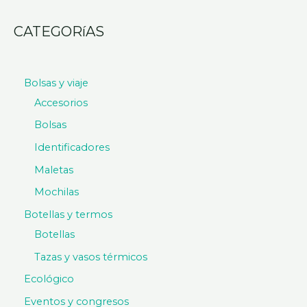
CATEGORíAS
Bolsas y viaje
Accesorios
Bolsas
Identificadores
Maletas
Mochilas
Botellas y termos
Botellas
Tazas y vasos térmicos
Ecológico
Eventos y congresos