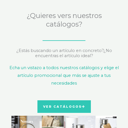
¿Quieres vers nuestros
catálogos?
¿Estás buscando un artículo en concreto?¿No
encuentras el artículo ideal?
Echa un vistazo a todos nuestros catálogos y elige el
artículo promocional que más se ajuste a tus
necesidades
VER CATÁLOGOS