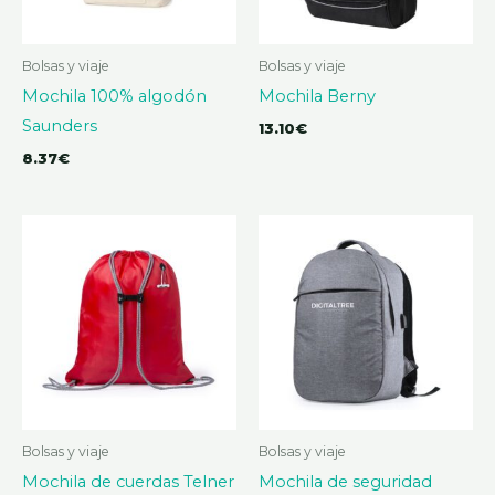
Bolsas y viaje
Bolsas y viaje
Mochila 100% algodón
Mochila Berny
Saunders
13.10
€
8.37
€
Bolsas y viaje
Bolsas y viaje
Mochila de cuerdas Telner
Mochila de seguridad