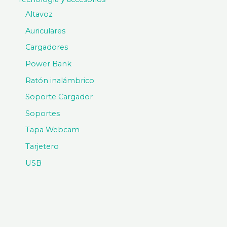
Altavoz
Auriculares
Cargadores
Power Bank
Ratón inalámbrico
Soporte Cargador
Soportes
Tapa Webcam
Tarjetero
USB