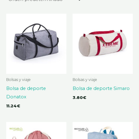
Bolsas y viaje
Bolsas y viaje
Bolsa de deporte
Bolsa de deporte Simaro
Donatox
3.80
€
11.24
€