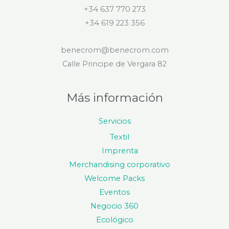
+34 637 770 273
+34 619 223 356
benecrom@benecrom.com
Calle Principe de Vergara 82
Más información
Servicios
Textil
Imprenta
Merchandising corporativo
Welcome Packs
Eventos
Negocio 360
Ecológico