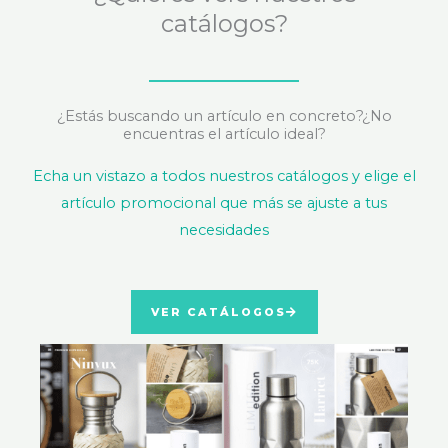
catálogos?
¿Estás buscando un artículo en concreto?¿No
encuentras el artículo ideal?
Echa un vistazo a todos nuestros catálogos y elige el
artículo promocional que más se ajuste a tus
necesidades
VER CATÁLOGOS