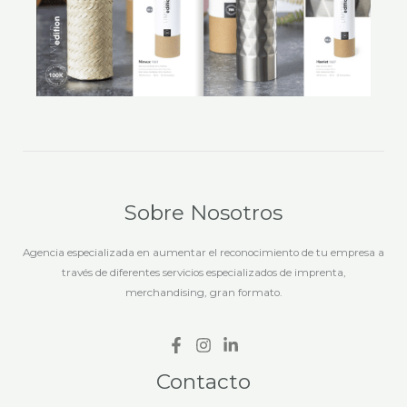
Sobre Nosotros
Agencia especializada en aumentar el reconocimiento de tu empresa a
través de diferentes servicios especializados de imprenta,
merchandising, gran formato.
Contacto