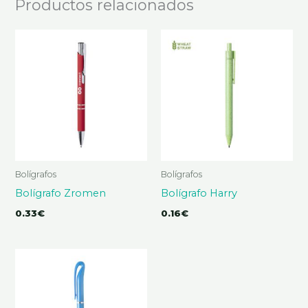
Productos relacionados
Bolígrafos
Bolígrafos
Bolígrafo Zromen
Bolígrafo Harry
0.33
€
0.16
€